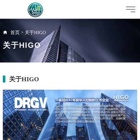
首页
>
关于HIGO
关于HIGO
关于HIGO