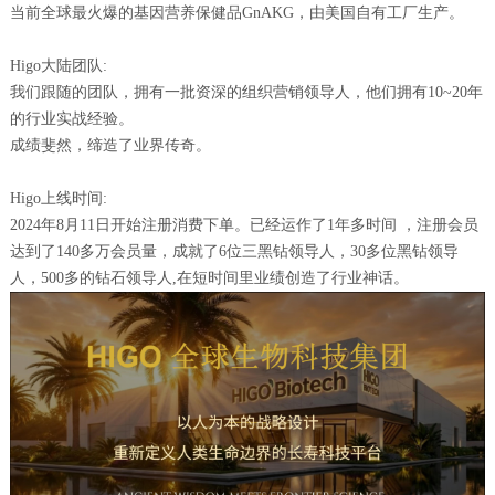
当前全球最火爆的基因营养保健品GnAKG，由美国自有工厂生产。
Higo大陆团队:
我们跟随的团队，拥有一批资深的组织营销领导人，他们拥有10~20年
的行业实战经验。
成绩斐然，缔造了业界传奇。
Higo上线时间:
2024年8月11日开始注册消费下单。已经运作了1年多时间 ，注册会员
达到了140多万会员量，成就了6位三黑钻领导人，30多位黑钻领导
人，500多的钻石领导人,在短时间里业绩创造了行业神话。